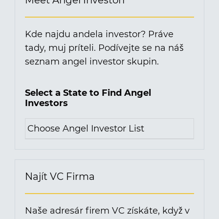
Kde najdu andela investor? Práve
tady, muj príteli. Podívejte se na náš
seznam angel investor skupin.
Select a State to Find Angel
Investors
Najít VC Firma
Naše adresár firem VC získáte, když v