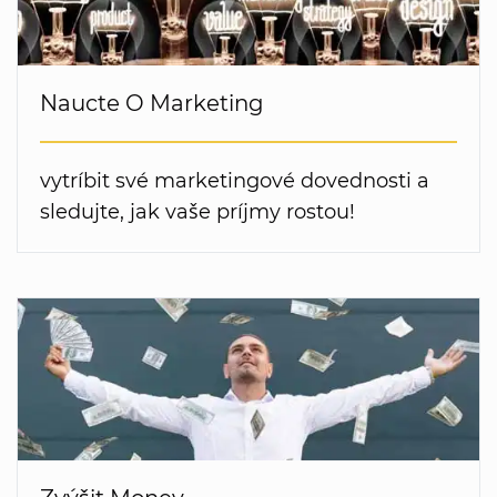
Naucte O Marketing
vytríbit své marketingové dovednosti a
sledujte, jak vaše príjmy rostou!