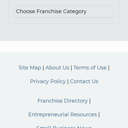
Site Map
About Us
Terms of Use
Privacy Policy
Contact Us
Franchise Directory
Entrepreneurial Resources