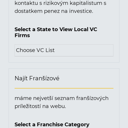
kontaktu s rizikovým kapitalistum s
dostatkem penez na investice.
Select a State to View Local VC
Firms
Najít Franšízové
máme nejvetší seznam franšízových
príležitostí na webu.
Select a Franchise Category