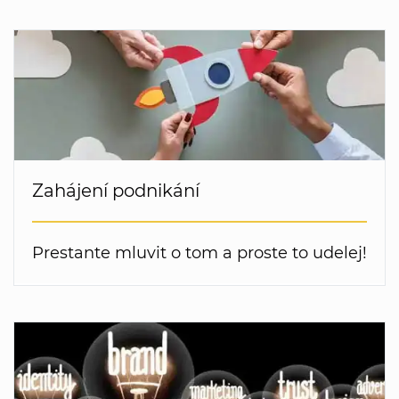
Zahájení podnikání
Prestante mluvit o tom a proste to udelej!