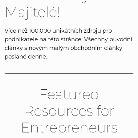
Majitelé!
Více než 100.000 unikátních zdroju pro
podnikatele na této stránce. Všechny puvodní
clánky s novým malým obchodním clánky
poslané denne.
Featured
Resources for
Entrepreneurs