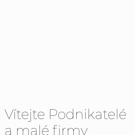
Vítejte Podnikatelé
a malé firmy